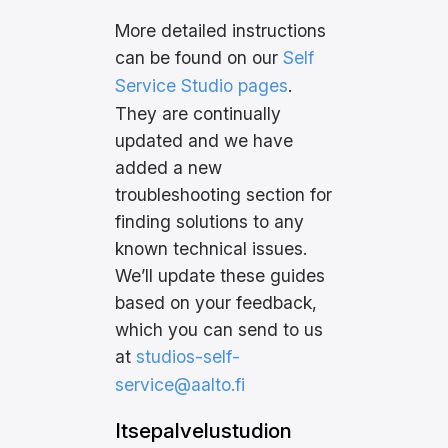
More detailed instructions
can be found on our
Self
Service Studio pages
.
They are continually
updated and we have
added a new
troubleshooting section for
finding solutions to any
known technical issues.
We’ll update these guides
based on your feedback,
which you can send to us
at
studios-self-
service@aalto.fi
Itsepalvelustudion