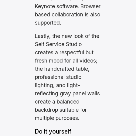
Keynote software. Browser
based collaboration is also
supported.
Lastly, the new look of the
Self Service Studio
creates a respectful but
fresh mood for all videos;
the handcrafted table,
professional studio
lighting, and light-
reflecting gray panel walls
create a balanced
backdrop suitable for
multiple purposes.
Do it yourself