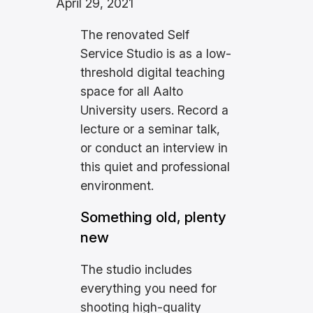
April 29, 2021
The renovated Self
Service Studio is as a low-
threshold digital teaching
space for all Aalto
University users. Record a
lecture or a seminar talk,
or conduct an interview in
this quiet and professional
environment.
Something old, plenty
new
The studio includes
everything you need for
shooting high-quality