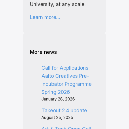
University, at any scale.
Learn more…
More news
Call for Applications:
Aalto Creatives Pre-
incubator Programme
Spring 2026
January 28, 2026
Takeout 2.4 update
August 25, 2025
Art & Tech Open Call