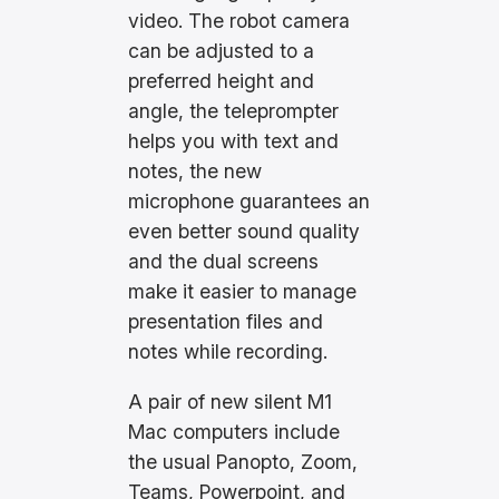
video. The robot camera
can be adjusted to a
preferred height and
angle, the teleprompter
helps you with text and
notes, the new
microphone guarantees an
even better sound quality
and the dual screens
make it easier to manage
presentation files and
notes while recording.
A pair of new silent M1
Mac computers include
the usual Panopto, Zoom,
Teams, Powerpoint, and