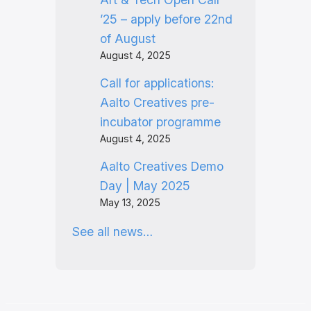
’25 – apply before 22nd
of August
August 4, 2025
Call for applications:
Aalto Creatives pre-
incubator programme
August 4, 2025
Aalto Creatives Demo
Day | May 2025
May 13, 2025
See all news…