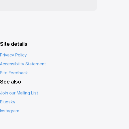
Site details
Privacy Policy
Accessibility Statement
Site Feedback
See also
Join our Mailing List
Bluesky
Instagram