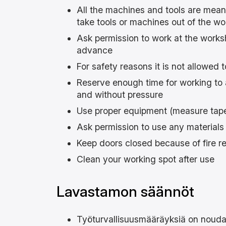
All the machines and tools are mean
take tools or machines out of the w
Ask permission to work at the work
advance
For safety reasons it is not allowed t
Reserve enough time for working to 
and without pressure
Use proper equipment (measure tape,
Ask permission to use any material
Keep doors closed because of fire r
Clean your working spot after use
Lavastamon säännöt
Työturvallisuusmääräyksiä on noudat