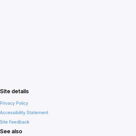
Site details
Privacy Policy
Accessibility Statement
Site Feedback
See also